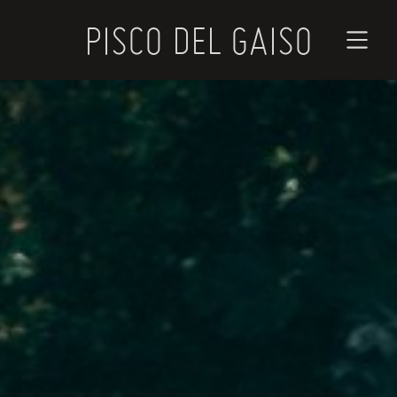
PISCO DEL GAISO