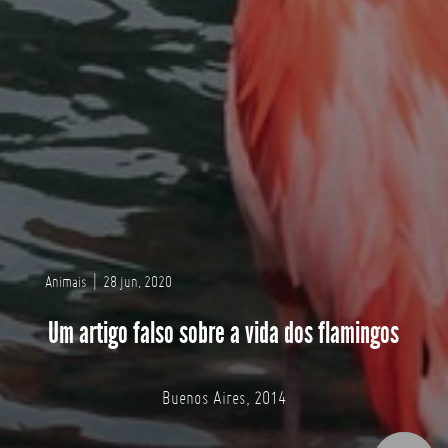
Animais
|
28 jun, 2020
Um artigo falso sobre a vida dos flamingos
Buenos Aires, 2014